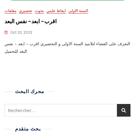
السنة الاولى
ايقاظ علمي
بحوث
تحضيري
معلقات
اقرب- ابعد- نفس البعد
Oct 20, 2023
التعرف على الفضاء لتلاميذ السنة الاولى و التحضيري اقرب – ابعد – نفس
البعد للتحميل
محرك البحث
بحث متقدم