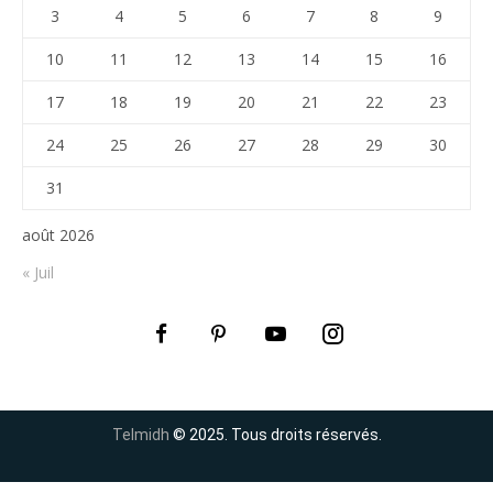
3
4
5
6
7
8
9
10
11
12
13
14
15
16
17
18
19
20
21
22
23
24
25
26
27
28
29
30
31
août 2026
« Juil
Telmidh
© 2025. Tous droits réservés.