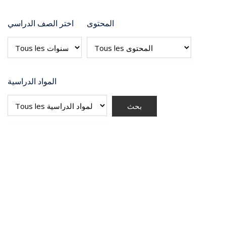
المحتوى
اختر الصف الدراسي
المواد الدراسية