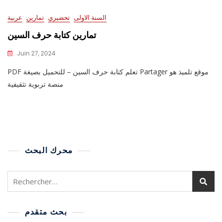
السنة الاولى
تحضيري
تمارين
عربية
تمارين كتابة حرف السين
Juin 27, 2024
PDF تعلم كتابة حرف السين – للتحميل بصيغة Partager موقع تلميذ هو
منصة تربوية تثقيفية
محرك البحث
بحث متقدم