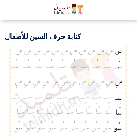
كتابة حرف السين للأطفال