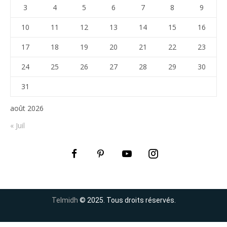
3
4
5
6
7
8
9
10
11
12
13
14
15
16
17
18
19
20
21
22
23
24
25
26
27
28
29
30
31
août 2026
« Juil
Telmidh
© 2025. Tous droits réservés.