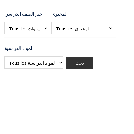
المحتوى
اختر الصف الدراسي
المواد الدراسية