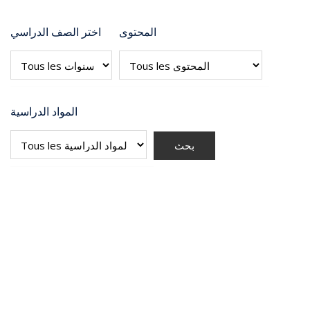
المحتوى
اختر الصف الدراسي
المواد الدراسية