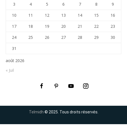
3
4
5
6
7
8
9
10
11
12
13
14
15
16
17
18
19
20
21
22
23
24
25
26
27
28
29
30
31
août 2026
« Juil
Telmidh
© 2025. Tous droits réservés.