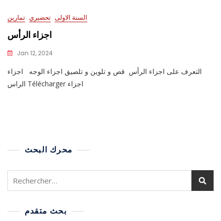
السنة الاولى
تحضيري
تمارين
اجزاء الرأس
Jan 12, 2024
التعرف على اجزاء الرأس قص و تلوين و تلصيق اجزاء الوجه اجزاء
الراس Télécharger اجزاء
محرك البحث
بحث متقدم