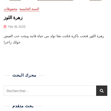
السنة الخامسة
محفوظات
زهرة اللوز
Fév 18, 2023
زهرة اللوز فتحت باكرة فكنت بعثا تولد من حياة فانيه وبثثت حب العيش
حولك زاخرا
محرك البحث
بحث متقدم