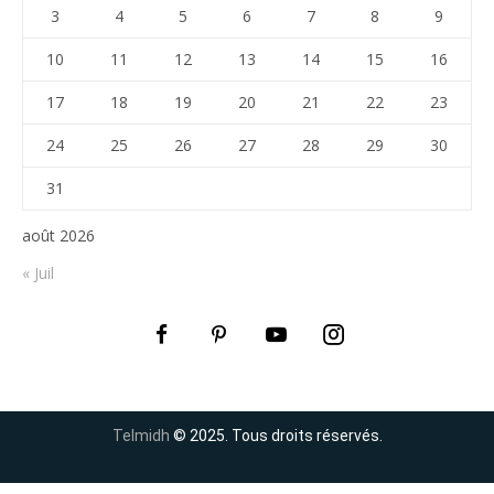
3
4
5
6
7
8
9
10
11
12
13
14
15
16
17
18
19
20
21
22
23
24
25
26
27
28
29
30
31
août 2026
« Juil
Telmidh
© 2025. Tous droits réservés.