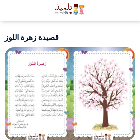
قصيدة زهرة اللوز