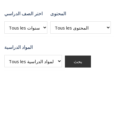
المحتوى
اختر الصف الدراسي
المواد الدراسية