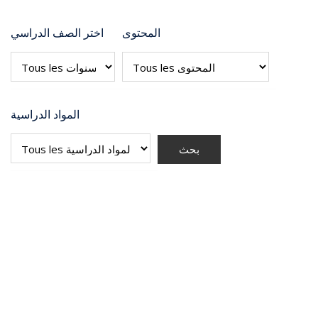
المحتوى
اختر الصف الدراسي
المواد الدراسية