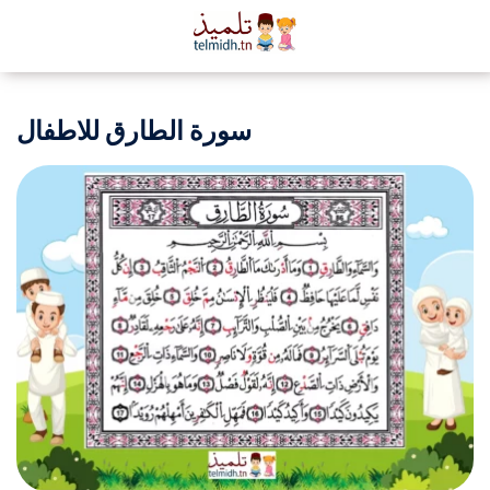
سورة الطارق للاطفال