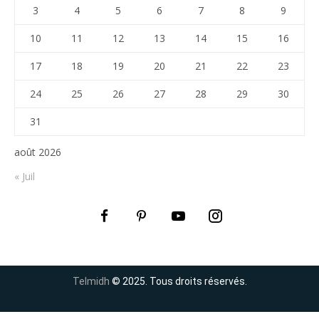
3
4
5
6
7
8
9
10
11
12
13
14
15
16
17
18
19
20
21
22
23
24
25
26
27
28
29
30
31
août 2026
« Juil
Telmidh
© 2025. Tous droits réservés.