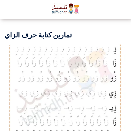
تمارين كتابة حرف الزاي