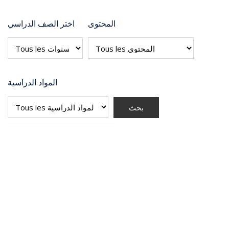
المحتوى
اختر الصف الدراسي
المواد الدراسية