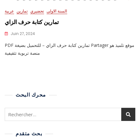
السنة الاولى
تحضيري
تمارين
عربية
تمارين كتابة حرف الزاي
Juin 27, 2024
PDF تمارين كتابة حرف الزاي – للتحميل بضيغة Partager موقع تلميذ هو
منصة تربوية تثقيفية
محرك البحث
بحث متقدم