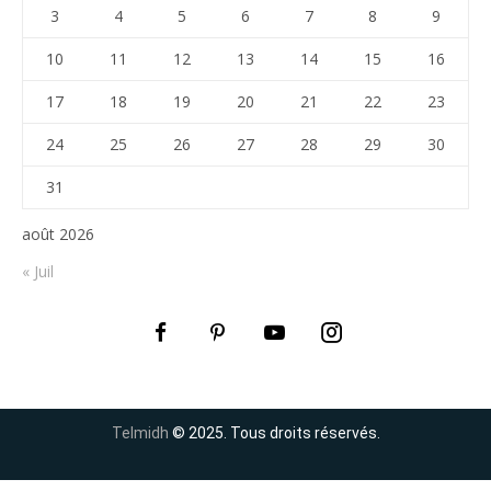
3
4
5
6
7
8
9
10
11
12
13
14
15
16
17
18
19
20
21
22
23
24
25
26
27
28
29
30
31
août 2026
« Juil
Telmidh
© 2025. Tous droits réservés.