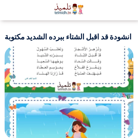
انشودة قد اقبل الشتاء ببرده الشديد مكتوبة