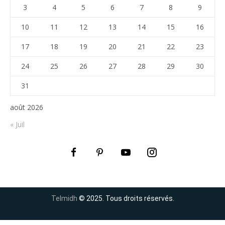
3
4
5
6
7
8
9
10
11
12
13
14
15
16
17
18
19
20
21
22
23
24
25
26
27
28
29
30
31
août 2026
« Juil
Telmidh
© 2025. Tous droits réservés.