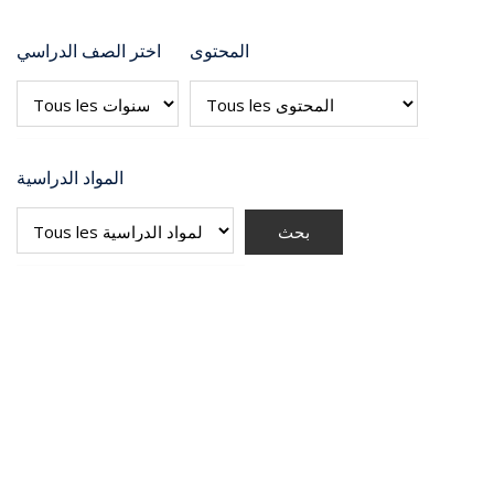
المحتوى
اختر الصف الدراسي
المواد الدراسية