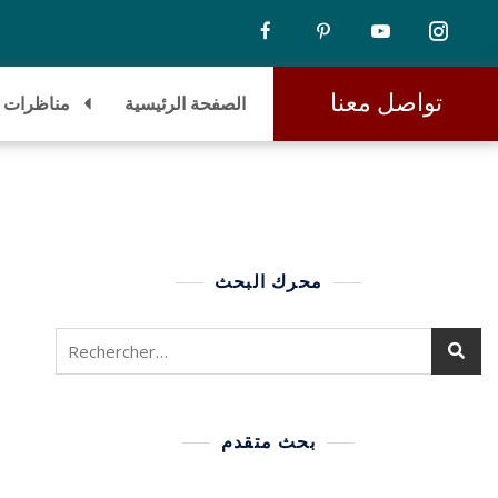
تواصل معنا
الصفحة الرئيسية
مناظرات
محرك البحث
بحث متقدم