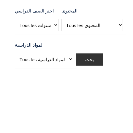
المحتوى
اختر الصف الدراسي
المواد الدراسية