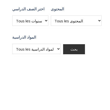
المحتوى
اختر الصف الدراسي
المواد الدراسية