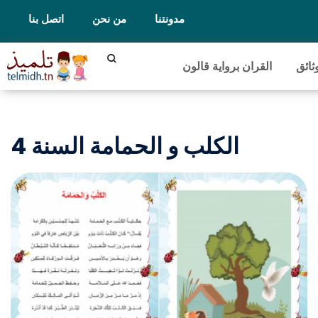
مدونتنا
من نحن
اتصل بنا
ثائق
القران برواية قالون
الكلب و الحمامة السنة 4