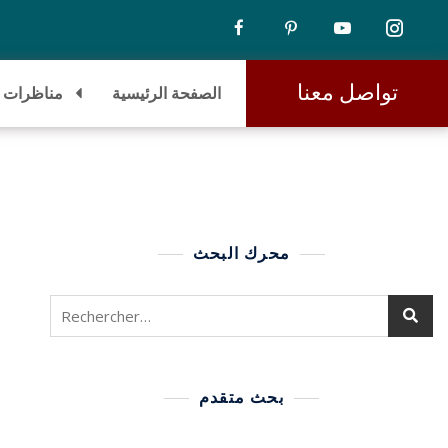
تواصل معنا
الصفحة الرئيسية
مناظرات
محرك البحث
بحث متقدم