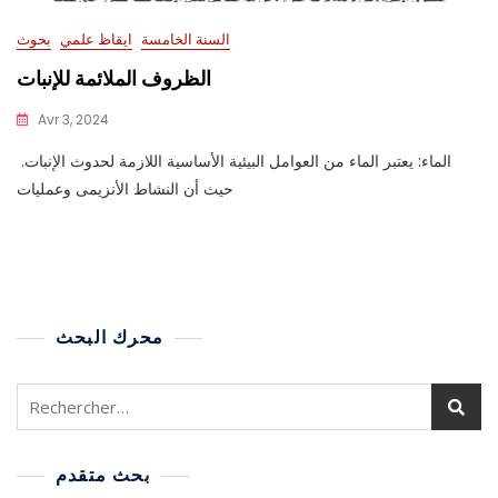
السنة الخامسة
ايقاظ علمي
بحوث
الظروف الملائمة للإنبات
Avr 3, 2024
الماء: يعتبر الماء من العوامل البيئية الأساسية اللازمة لحدوث الإنبات.
حيث أن النشاط الأنزيمى وعمليات
محرك البحث
بحث متقدم