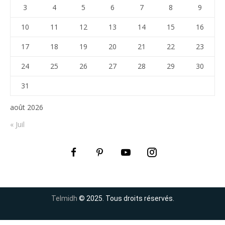
3
4
5
6
7
8
9
10
11
12
13
14
15
16
17
18
19
20
21
22
23
24
25
26
27
28
29
30
31
août 2026
« Juil
Telmidh
© 2025. Tous droits réservés.