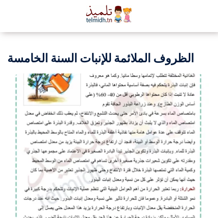
الظروف الملائمة للإنبات السنة الخامسة