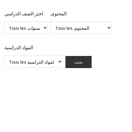
المحتوى
اختر الصف الدراسي
المواد الدراسية