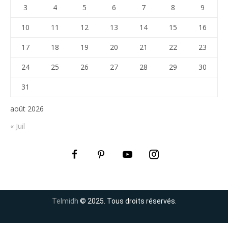
3
4
5
6
7
8
9
10
11
12
13
14
15
16
17
18
19
20
21
22
23
24
25
26
27
28
29
30
31
août 2026
« Juil
Telmidh
© 2025. Tous droits réservés.