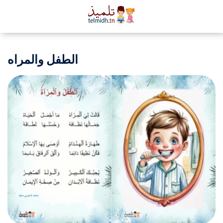
الطفل والمراه