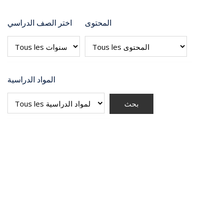
المحتوى
اختر الصف الدراسي
المواد الدراسية