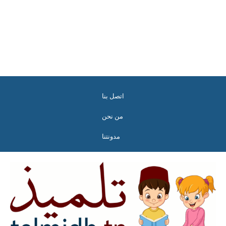
اتصل بنا
من نحن
مدونتنا