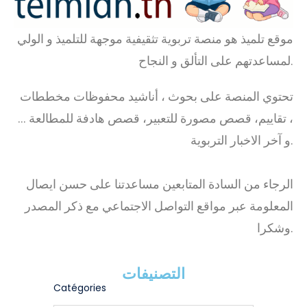
موقع تلميذ هو منصة تربوية تثقيفية موجهة للتلميذ و الولي
لمساعدتهم على التألق و النجاح.
تحتوي المنصة على بحوث ، أناشيد محفوظات مخططات
، تقاييم، قصص مصورة للتعبير، قصص هادفة للمطالعة …
و آخر الاخبار التربوية.
الرجاء من السادة المتابعين مساعدتنا على حسن ايصال
المعلومة عبر مواقع التواصل الاجتماعي مع ذكر المصدر
وشكرا.
التصنيفات
Catégories