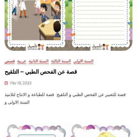
السنة الاولى
السنة الثالثة
السنة الثانية
عربية
قصص
قصة عن الفحص الطبي – التلقيح
Fév 19, 2023
قصة للتعبير عن الفحص الطبي و التلقيح قصة للطباعة و الانتاج لتلاميذ
السنة الاولى و