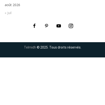
août 2026
« Juil
Telmidh
© 2025. Tous droits réservés.