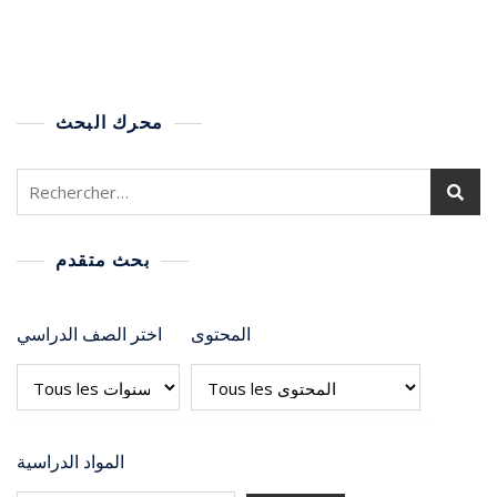
محرك البحث
بحث متقدم
المحتوى
اختر الصف الدراسي
المواد الدراسية