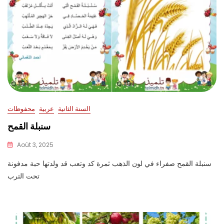
السنة الثانية
عربية
محفوظات
سنبلة القمح
Août 3, 2025
سنبلة القمح صفراء في لون الذهب ثمرة كد وتعب قد ولدتها حبة مدفونة
تحت الترب