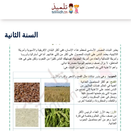
السنة الثانية