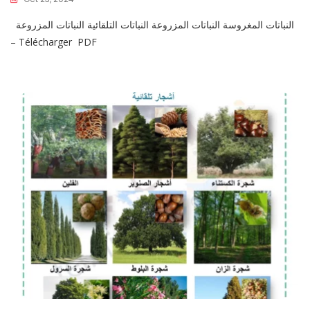
النباتات المغروسة النباتات المزروعة النباتات التلقائية النباتات المزروعة
– Télécharger PDF