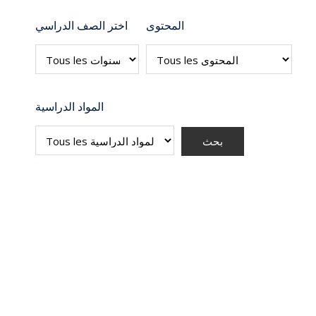
المحتوى
اختر الصف الدراسي
المواد الدراسية