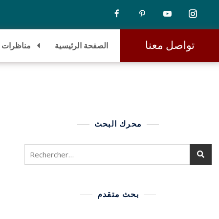
تواصل معنا
الصفحة الرئيسية
مناظرات
محرك البحث
بحث متقدم