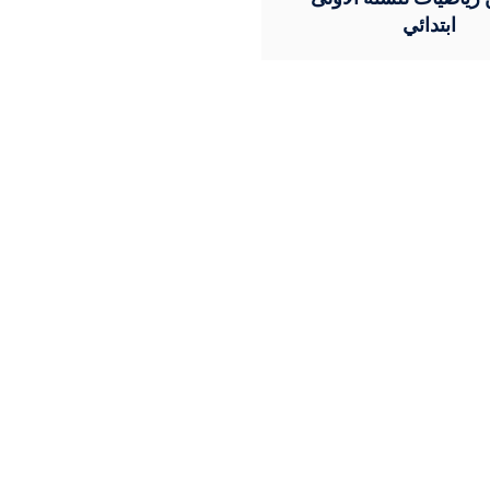
ابتدائي