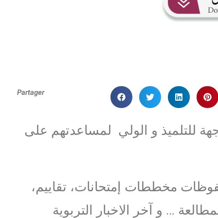
Partager
جهة للتلميذ و الولي لمساعدتهم على
فوظات مخططات إمتحانات، تقاييم،