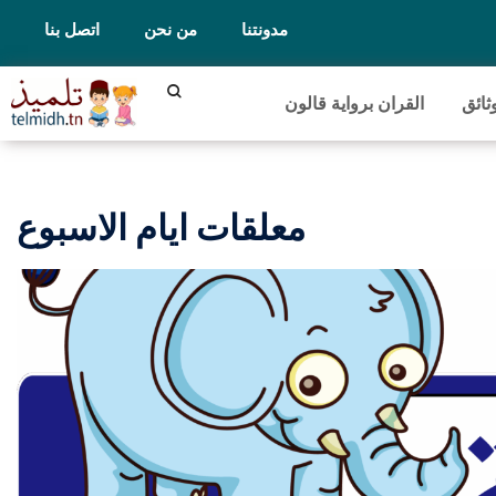
مدونتنا
من نحن
اتصل بنا
ثائق
القران برواية قالون
معلقات ايام الاسبوع