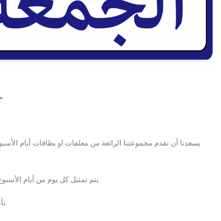
م
يسعدنا أن نقدم مجموعتنا الرائعة من معلقات او بطاقات أيام الأسب
يتم تمثيل كل يوم من أيام الأسبو
نأمل أن تكون معلقات أيام الأسبوع بالعربية الخاصة بنا قد نالت اعجابكم.