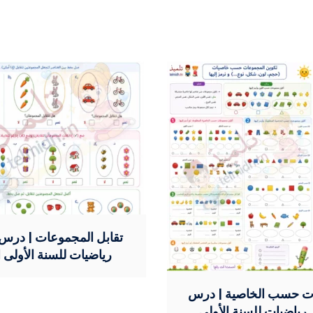
تقابل المجموعات | درس 
رياضيات للسنة الأولى ا
ت حسب الخاصية | درس
 رياضيات للسنة الأولى