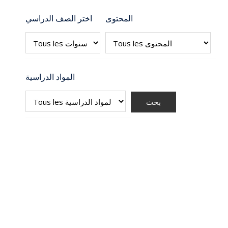
المحتوى
اختر الصف الدراسي
المواد الدراسية