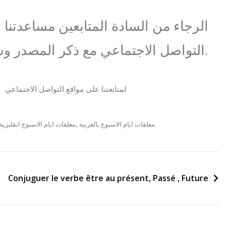
الرجاء من السادة المتابعين مساعدتنا
التواصل الاجتماعي مع ذكر المصدر وشكرا.
لمتابعتنا على مواقع التواصل الاجتماعي
معلقات ايام الاسبوع بالعربية
,
معلقات ايام الاسبوع انقليزية
Conjuguer le verbe être au présent, Passé , Future