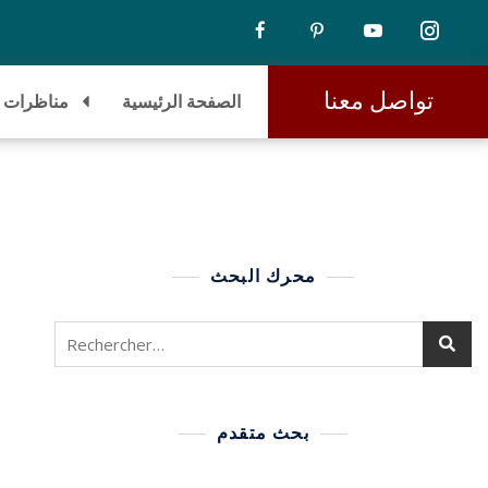
تواصل معنا
الصفحة الرئيسية
مناظرات
محرك البحث
بحث متقدم