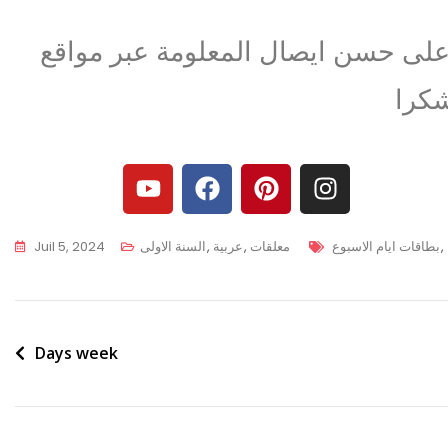
 على حسن ايصال المعلومة عبر مواقع
,
بطاقات ايام الاسبوع
معلقات
,
عربية
,
السنة الاولى
Juil 5, 2024
Days week