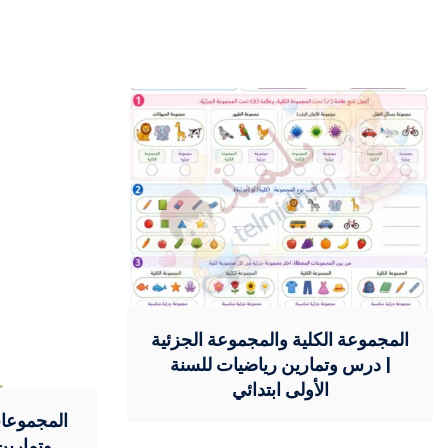
المجموعة الكلية والمجموعة الجزئية
| درس وتمارين رياضيات للسنة
الأولى ابتدائي
المجموعا
وتمارين