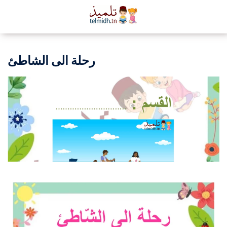
رحلة الى الشاطئ