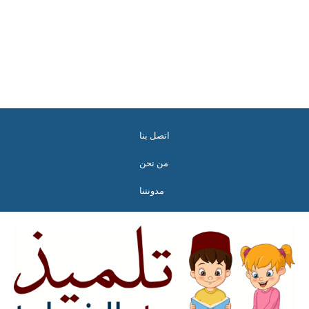
اتصل بنا
من نحن
مدونتنا