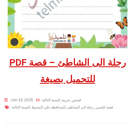
PDF رحلة الى الشاطئ – قصة
للتحميل بصيغة
قصص
,
عربية
,
السنة الثالثة
Jan 23, 2025
قصة للتعبير
,
رحلة الى الشاطئ
,
المحافظة على المحيط
,
السنة الثالثة