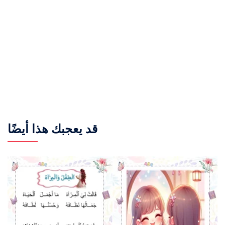
قد يعجبك هذا أيضًا