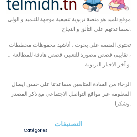
موقع تلميذ هو منصة تربوية تثقيفية موجهة للتلميذ و الولي
لمساعدتهم على التألق و النجاح.
تحتوي المنصة على بحوث ، أناشيد محفوظات مخططات
، تقاييم، قصص مصورة للتعبير، قصص هادفة للمطالعة …
و آخر الاخبار التربوية.
الرجاء من السادة المتابعين مساعدتنا على حسن ايصال
المعلومة عبر مواقع التواصل الاجتماعي مع ذكر المصدر
وشكرا.
التصنيفات
Catégories