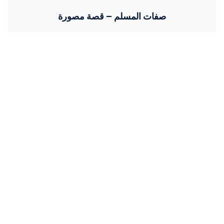
صفات المسلم – قصة مصورة