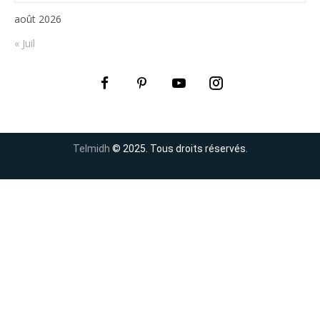
août 2026
« Juil
Telmidh
© 2025. Tous droits réservés.