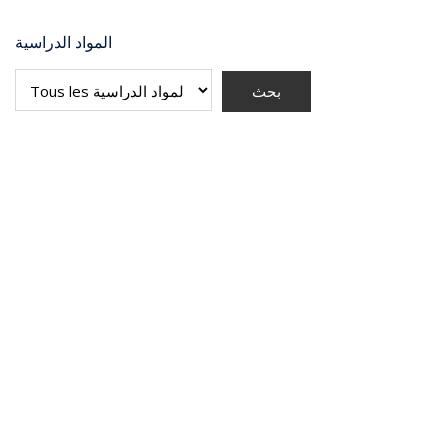
المواد الدراسية