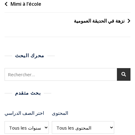
Mimi à l’école
نزهة في الحديقة العمومية
محرك البحث
بحث متقدم
المحتوى
اختر الصف الدراسي