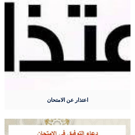
اعتذار عن الامتحان