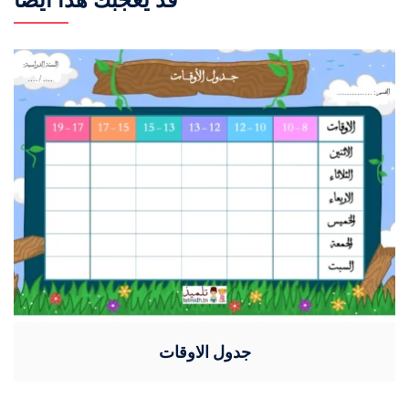
جدول الاوقات