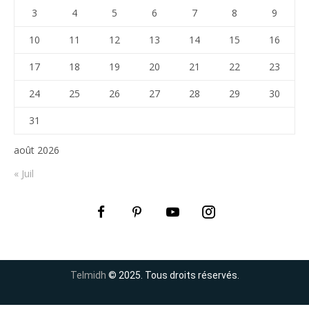
3
4
5
6
7
8
9
10
11
12
13
14
15
16
17
18
19
20
21
22
23
24
25
26
27
28
29
30
31
août 2026
« Juil
Telmidh
© 2025. Tous droits réservés.