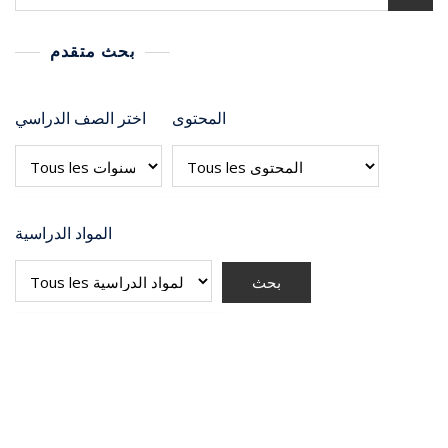
بحث متقدم
المحتوى
اختر الصف الدراسي
المواد الدراسية