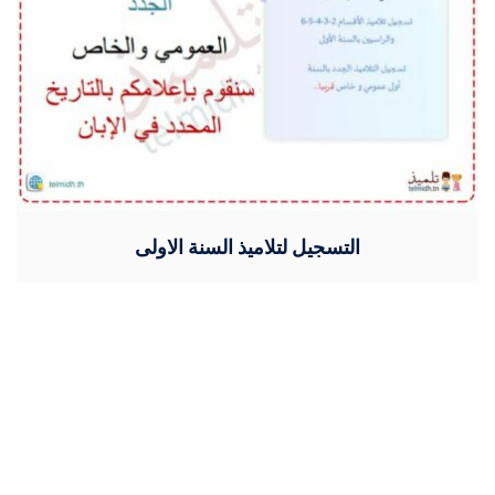
التسجيل لتلاميذ السنة الاولى