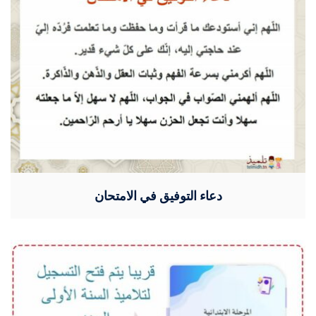
دعاء التوفيق في الامتحان