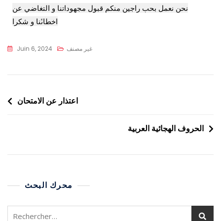
نحن نعمل بحب راجين منكم قبول مجهوداتنا و التغاضي عن
اخطاىٔنا و شكرا
غير مصنف
Juin 6, 2024
اعتذار عن الامتحان
الحروف الهجائية العربية
محرك البحث