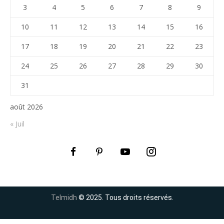
3
4
5
6
7
8
9
10
11
12
13
14
15
16
17
18
19
20
21
22
23
24
25
26
27
28
29
30
31
août 2026
« Juil
Telmidh
© 2025. Tous droits réservés.