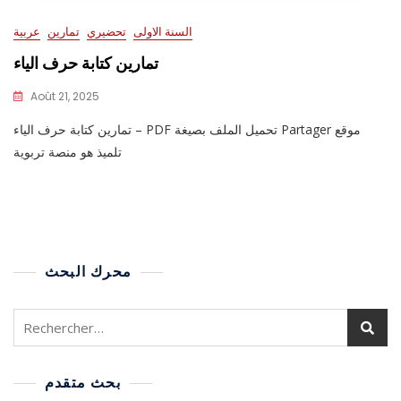
السنة الاولى
تحضيري
تمارين
عربية
تمارين كتابة حرف الياء
Août 21, 2025
تمارين كتابة حرف الياء – PDF تحميل الملف بصيغة Partager موقع
تلميذ هو منصة تربوية
محرك البحث
بحث متقدم