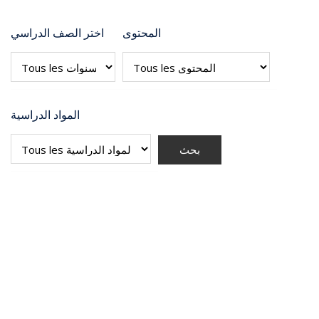
المحتوى
اختر الصف الدراسي
المواد الدراسية