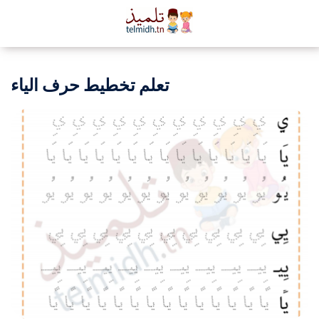
تعلم تخطيط حرف الياء