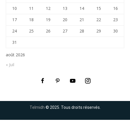
10
11
12
13
14
15
16
17
18
19
20
21
22
23
24
25
26
27
28
29
30
31
août 2026
« Juil
Telmidh
© 2025. Tous droits réservés.