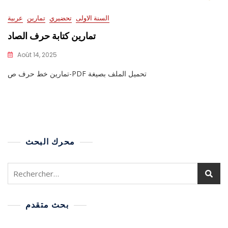
السنة الاولى
تحضيري
تمارين
عربية
تمارين كتابة حرف الصاد
Août 14, 2025
تمارين خط حرف ص-PDF تحميل الملف بصيغة
محرك البحث
بحث متقدم