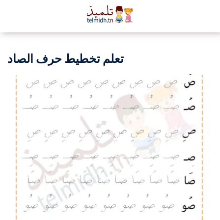
تعلم تخطيط حرف الصاد