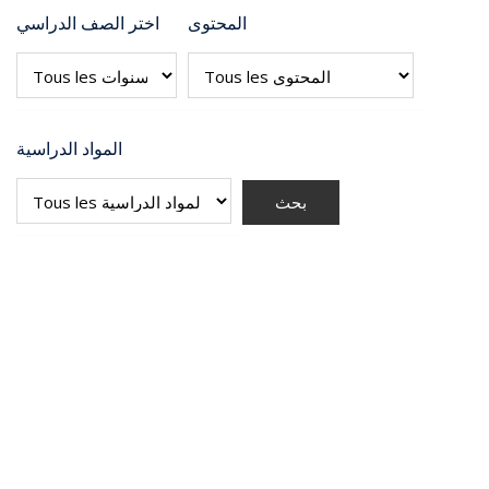
المحتوى
اختر الصف الدراسي
المواد الدراسية