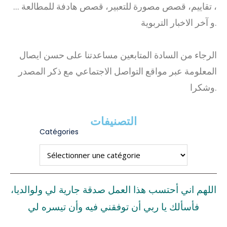
، تقاييم، قصص مصورة للتعبير، قصص هادفة للمطالعة …
و آخر الاخبار التربوية.
الرجاء من السادة المتابعين مساعدتنا على حسن ايصال
المعلومة عبر مواقع التواصل الاجتماعي مع ذكر المصدر
وشكرا.
التصنيفات
Catégories
اللهم اني أحتسب هذا العمل صدقة جارية لي ولوالديا،
فأسألك يا ربي أن توفقني فيه وأن تيسره لي