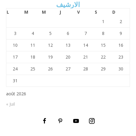
الارشيف
L
M
M
J
V
S
D
1
2
3
4
5
6
7
8
9
10
11
12
13
14
15
16
17
18
19
20
21
22
23
24
25
26
27
28
29
30
31
août 2026
« Juil