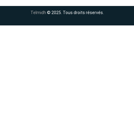
Telmidh
© 2025. Tous droits réservés.