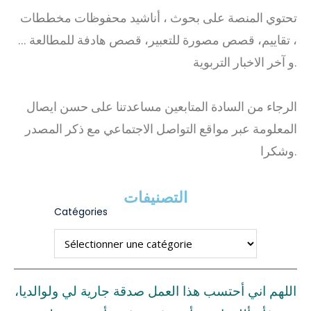
تحتوي المنصة على بحوث ، أناشيد محفوظات مخططات
، تقاييم، قصص مصورة للتعبير، قصص هادفة للمطالعة …
و آخر الاخبار التربوية.
الرجاء من السادة المتابعين مساعدتنا على حسن ايصال
المعلومة عبر مواقع التواصل الاجتماعي مع ذكر المصدر
وشكرا.
التصنيفات
Catégories
اللهم اني أحتسب هذا العمل صدقة جارية لي ولوالديا،