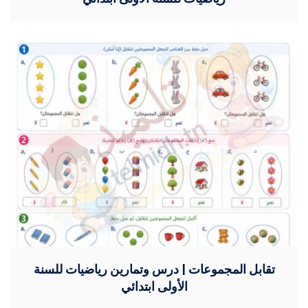
تقابل المجموعات | درس وتمارين رياضيات للسنة
الأولى ابتدائي