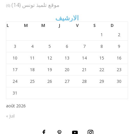
موقع تلميذ تونس
(14)
(6)
الارشيف
L
M
M
J
V
S
D
1
2
3
4
5
6
7
8
9
10
11
12
13
14
15
16
17
18
19
20
21
22
23
24
25
26
27
28
29
30
31
août 2026
« Juil