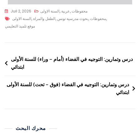
محفوظات
,
عربية
,
السنة الاولى
Juil 2, 2026
,
محفوظات
,
بحوث مدرسية تونس
,
الطفل والمراة
,
السنة الاولى
موقع تلميذ التعليمي
درس وتمارين: التوجيه في الفضاء (أمام – وراء) للسنة الأولى
ابتدائي
درس وتمارين: التوجيه في الفضاء (فوق – تحت) للسنة الأولى
ابتدائي
محرك البحث