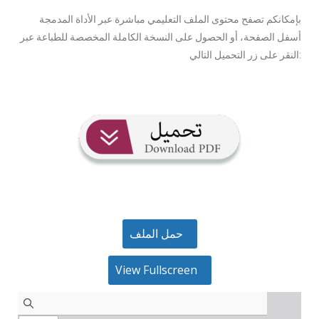
بإمكانكم تصفح محتوى الملف التعليمي مباشرة عبر الأداة المدمجة
أسفل الصفحة، أو الحصول على النسخة الكاملة المخصصة للطباعة عبر
النقر على زر التحميل التالي:
حمل الملف
View Fullscreen