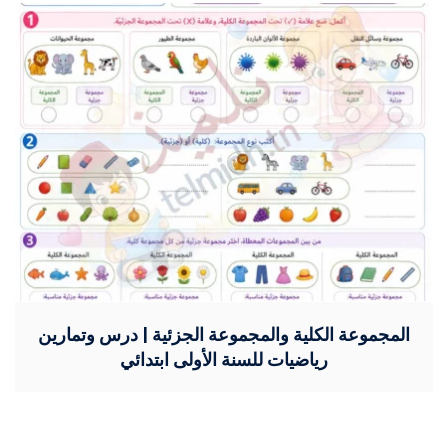
المجموعة الكلية والمجموعة الجزئية | درس وتمارين
رياضيات للسنة الأولى ابتدائي