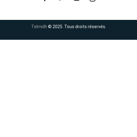
Telmidh
© 2025. Tous droits réservés.