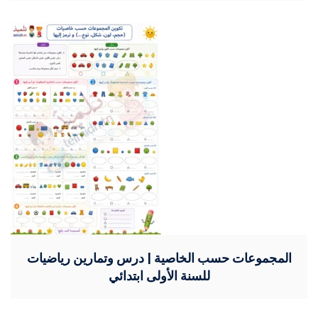
المجموعات حسب الخاصية | درس وتمارين رياضيات
للسنة الأولى ابتدائي