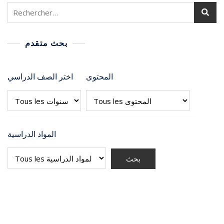
بحث متقدم
المحتوى
اختر الصف الدراسي
المواد الدراسية